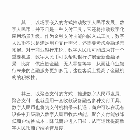
其二、以场景嵌入的方式推动数字人民币发展。数
字人民币，并不只是一种支付工具，它还将推动数字化
应用场景升级。作为金融支付功能的嵌入式工具，数字
人民币不只是满足用户支付需求，还需要考虑金融场景
拓展。对于商业银行来说，数字人民币可能成为其一个
重要机遇。数字人民币可以帮助银行扩展全新金融场
景，比如，供应链金融、无人零售等等，从而让商业银
行未来的金融服务更加多元，这也客观上提高了金融机
构的积极性。
其三、以聚合支付的方式，推进数字人民币发展。
聚合支付，也就是用一套收款设备融合多种支付工具。
数字人民币也将为支付机构带来机遇，商户可以在现有
设备中升级融入数字人民币收款功能。聚合支付能够降
低商户转换成本，降低商户进入门槛，从而迅速提高数
字人民币商户端的普及度。