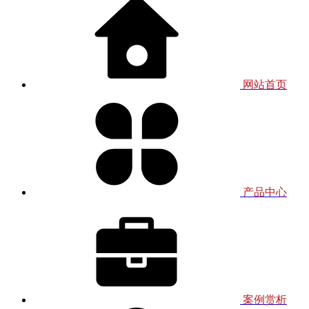
网站首页
产品中心
案例赏析