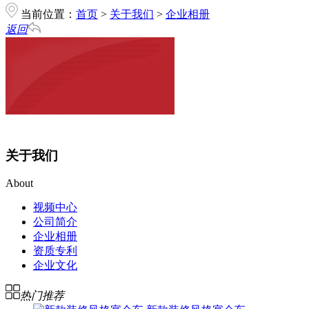
当前位置：
首页
>
关于我们
>
企业相册
返回
关于我们
About
视频中心
公司简介
企业相册
资质专利
企业文化
热门推荐