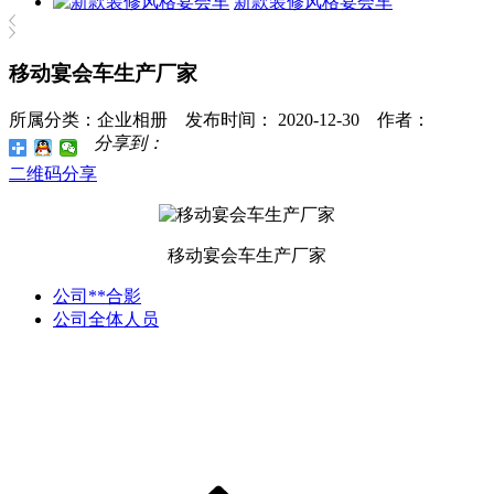
新款装修风格宴会车
移动宴会车生产厂家
所属分类：企业相册 发布时间： 2020-12-30 作者：
分享到：
二维码分享
移动宴会车生产厂家
公司**合影
公司全体人员