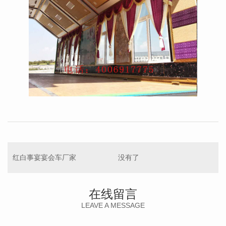
红白事宴宴会车厂家
没有了
在线留言
LEAVE A MESSAGE