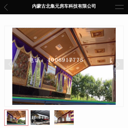
内蒙古北集元房车科技有限公司